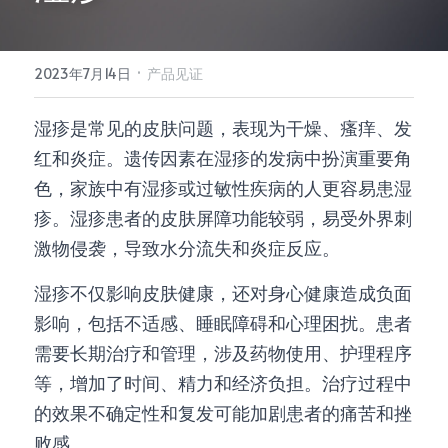
所有单品
·
2023年7月14日
产品见证
湿疹是常见的皮肤问题，表现为干燥、瘙痒、发
红和炎症。遗传因素在湿疹的发病中扮演重要角
色，家族中有湿疹或过敏性疾病的人更容易患湿
疹。湿疹患者的皮肤屏障功能较弱，易受外界刺
激物侵袭，导致水分流失和炎症反应。
湿疹不仅影响皮肤健康，还对身心健康造成负面
影响，包括不适感、睡眠障碍和心理困扰。患者
需要长期治疗和管理，涉及药物使用、护理程序
等，增加了时间、精力和经济负担。治疗过程中
的效果不确定性和复发可能加剧患者的痛苦和挫
败感。