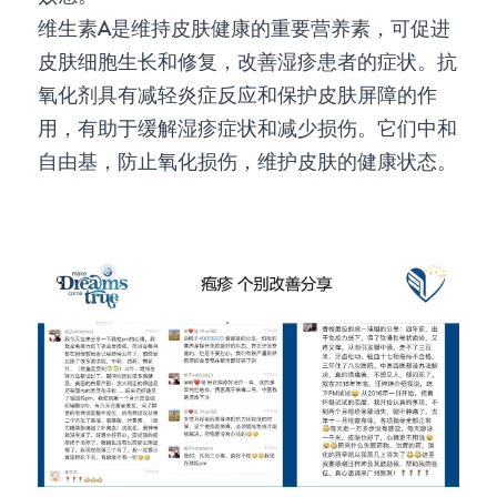
维生素A是维持皮肤健康的重要营养素，可促进
皮肤细胞生长和修复，改善湿疹患者的症状。抗
氧化剂具有减轻炎症反应和保护皮肤屏障的作
用，有助于缓解湿疹症状和减少损伤。它们中和
自由基，防止氧化损伤，维护皮肤的健康状态。