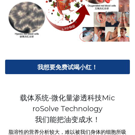
我想要免费试喝小红！
 载体系统-微化量渗透科技Mic 
roSolve Technology
我们能把油变成水！
脂溶性的营养分析较大，难以被我们身体的细胞所吸