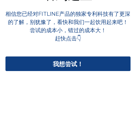
相信您已经对FITLINE产品的独家专利科技有了更深
的了解，别犹豫了，看快和我们一起饮用起来吧！
尝试的成本小，错过的成本大！
赶快点击👇
我想尝试！