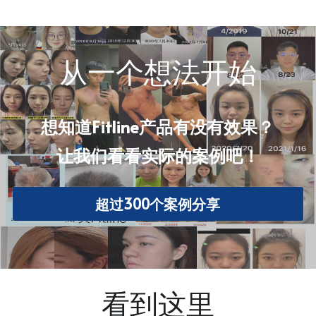
从一个想法开始
想知道Fitline产品有没有效果？
让我们看看实际的案例吧！
超过300个案例分享
看到这里