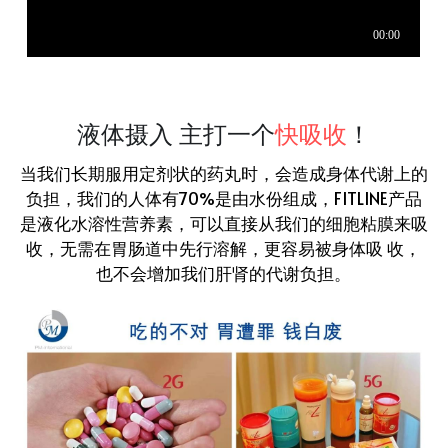
液体摄入 主打一个
快吸收
！
当我们长期服用定剂状的药丸时，会造成身体代谢上的
负担，我们的人体有70%是由水份组成，FITLINE产品
是液化水溶性营养素，可以直接从我们的细胞粘膜来吸
收，无需在胃肠道中先行溶解，更容易被身体吸 收，
也不会增加我们肝肾的代谢负担。