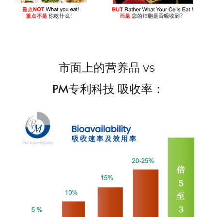
所有单品
市面上的营养品 vs 
PM专利科技 吸收率：