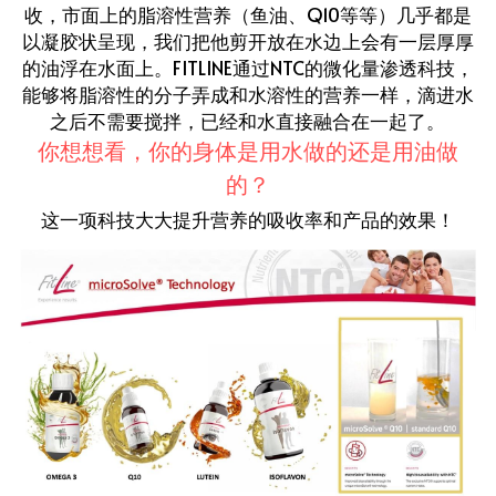
收，市面上的脂溶性营养（鱼油、Q10等等）几乎都是
以凝胶状呈现，我们把他剪开放在水边上会有一层厚厚
的油浮在水面上。FITLINE通过NTC的微化量渗透科技，
能够将脂溶性的分子弄成和水溶性的营养一样，滴进水
之后不需要搅拌，已经和水直接融合在一起了。
你想想看，你的身体是用水做的还是用油做
的？
这一项科技大大提升营养的吸收率和产品的效果！