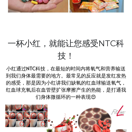
一杯小红，就能让您感受NTC科
技！
小红通过NTC科技，在最短的时间内将氧气和营养输送
到我们身体最需要的地方。最常见的反应就是发红发热
的感受，那是因为小红讲我们缺氧的红血球输送氧气，
红血球充氧后在血管壁扩张摩擦产生的热能，是打通我
们身体微循环的一种表现😍