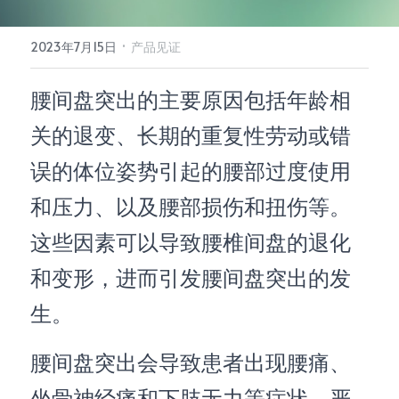
所有单品
·
2023年7月15日
产品见证
腰间盘突出的主要原因包括年龄相
关的退变、长期的重复性劳动或错
误的体位姿势引起的腰部过度使用
和压力、以及腰部损伤和扭伤等。
这些因素可以导致腰椎间盘的退化
和变形，进而引发腰间盘突出的发
生。
腰间盘突出会导致患者出现腰痛、
坐骨神经痛和下肢无力等症状，严