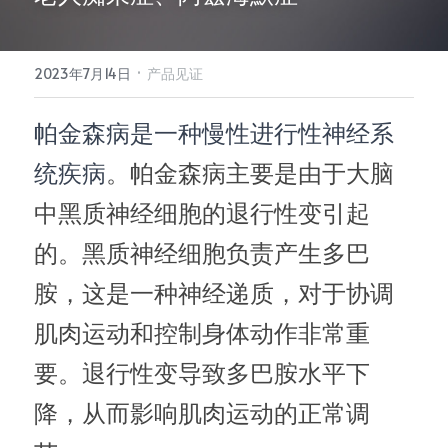
所有单品
·
2023年7月14日
产品见证
帕金森病是一种慢性进行性神经系
统疾病
。帕金森病主要是由于大脑
中黑质神经细胞的退行性变引起
的。黑质神经细胞负责产生多巴
胺，这是一种神经递质，对于协调
肌肉运动和控制身体动作非常重
要。退行性变导致多巴胺水平下
降，从而影响肌肉运动的正常调