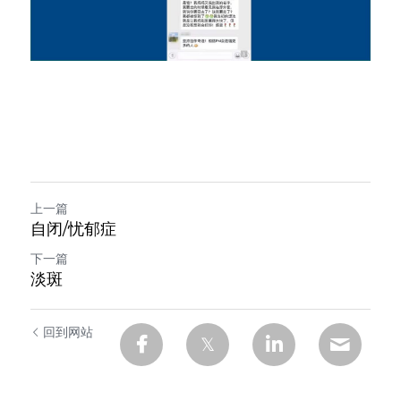
上一篇
自闭/忧郁症
下一篇
淡斑
回到网站