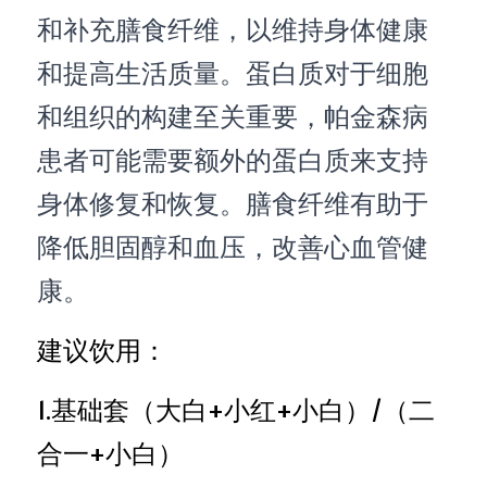
和补充膳食纤维，以维持身体健康
和提高生活质量。蛋白质对于细胞
和组织的构建至关重要，帕金森病
患者可能需要额外的蛋白质来支持
身体修复和恢复。膳食纤维有助于
降低胆固醇和血压，改善心血管健
康。
建议饮用：
1.基础套（大白+小红+小白）/（二
合一+小白）