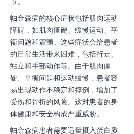
节。
帕金森病的核心症状包括肌肉运动
障碍，如肌肉僵硬、缓慢运动、平
衡问题和震颤。这些症状会给患者
的日常生活带来困难，包括行走、
站立和手部动作等。由于肌肉僵
硬、平衡问题和运动缓慢，患者容
易出现动作不稳定和摔倒，增加了
受伤和骨折的风险。这对患者的身
体健康和安全构成严重威胁。
帕金森病患者需要适量摄入蛋白质