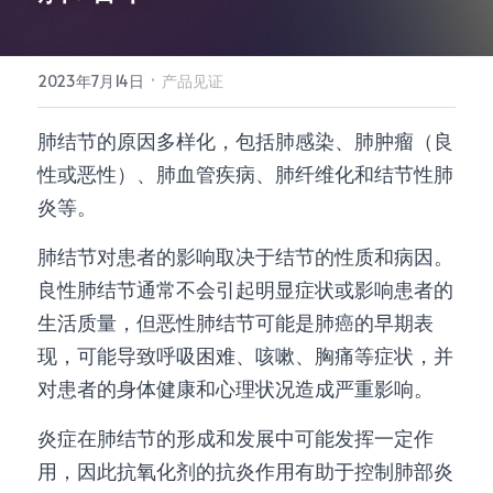
所有单品
·
2023年7月14日
产品见证
肺结节的原因多样化，包括肺感染、肺肿瘤（良
性或恶性）、肺血管疾病、肺纤维化和结节性肺
炎等。
肺结节对患者的影响取决于结节的性质和病因。
良性肺结节通常不会引起明显症状或影响患者的
生活质量，但恶性肺结节可能是肺癌的早期表
现，可能导致呼吸困难、咳嗽、胸痛等症状，并
对患者的身体健康和心理状况造成严重影响。
炎症在肺结节的形成和发展中可能发挥一定作
用，因此抗氧化剂的抗炎作用有助于控制肺部炎