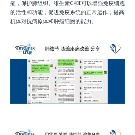
症，保护肺组织。维生素C和E可以增强免疫细胞
的活性和功能，促进免疫系统的正常运作，提高
机体对抗病原体和肿瘤细胞的能力
。