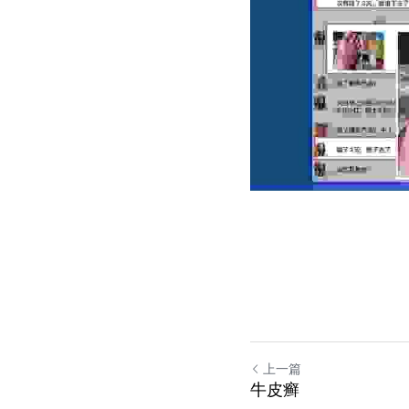
上一篇
牛皮癣