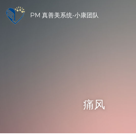
PM 真善美系统-小康团队
痛风