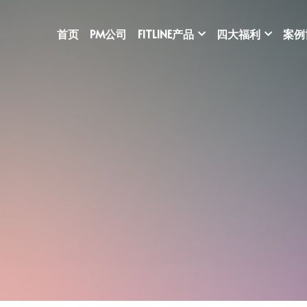
首页
PM公司
FITLINE产品
四大福利
案例