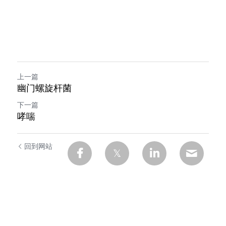
上一篇
幽门螺旋杆菌
下一篇
哮喘
回到网站