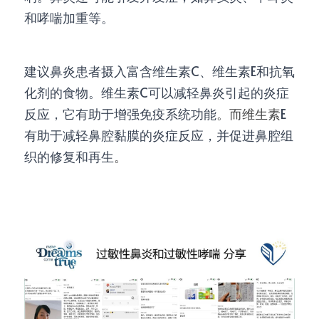
和哮喘加重等。
建议鼻炎患者摄入富含维生素C、维生素E和抗氧
化剂的食物。维生素C可以减轻鼻炎引起的炎症
反应，它有助于增强免疫系统功能
。而维生素
E
有助于减轻鼻腔黏膜的炎症反应，并促进鼻腔组
织的修复和再生
。