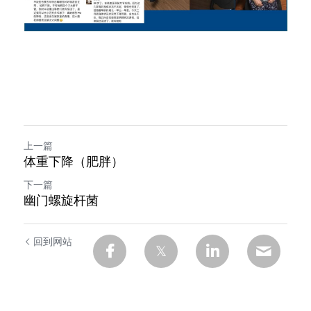
上一篇
体重下降（肥胖）
下一篇
幽门螺旋杆菌
回到网站