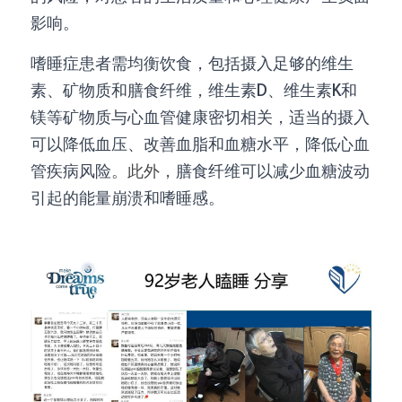
影响。
嗜睡症患者需均衡饮食，包括摄入足够的维生
素、矿物质和膳食纤维，维生素D、维生素K和
镁等矿物质与心血管健康密切相关，适当的摄入
可以降低血压、改善血脂和血糖水平，降低心血
管疾病风险
。此外，
膳食纤维可以减少血糖波动
引起的能量崩溃和嗜睡感。