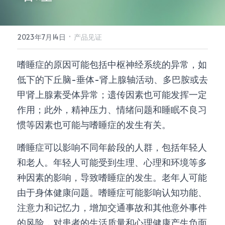
所有单品
·
2023年7月14日
产品见证
嗜睡症的原因可能包括中枢神经系统的异常，如
低下的下丘脑-垂体-肾上腺轴活动、多巴胺或去
甲肾上腺素受体异常；遗传因素也可能发挥一定
作用；此外，精神压力、情绪问题和睡眠不良习
惯等因素也可能与嗜睡症的发生有关。
嗜睡症可以影响不同年龄段的人群，包括年轻人
和老人。年轻人可能受到生理、心理和环境等多
种因素的影响，导致嗜睡症的发生。老年人可能
由于身体健康问题。嗜睡症可能影响认知功能、
注意力和记忆力，增加交通事故和其他意外事件
的风险，对患者的生活质量和心理健康产生负面