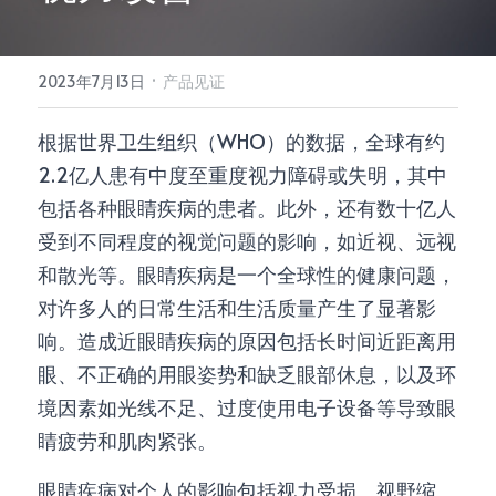
所有单品
·
2023年7月13日
产品见证
根据世界卫生组织（WHO）的数据，全球有约
2.2亿人患有中度至重度视力障碍或失明，其中
包括各种眼睛疾病的患者。此外，还有数十亿人
受到不同程度的视觉问题的影响，如近视、远视
和散光等。眼睛疾病是一个全球性的健康问题，
对许多人的日常生活和生活质量产生了显著影
响。造成近眼睛疾病的原因包括长时间近距离用
眼、不正确的用眼姿势和缺乏眼部休息，以及环
境因素如光线不足、过度使用电子设备等导致眼
睛疲劳和肌肉紧张。
眼睛疾病对个人的影响包括视力受损、视野缩