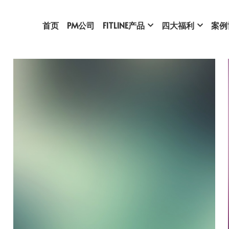
首页
PM公司
FITLINE产品
四大福利
案例