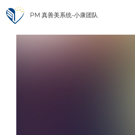
PM 真善美系统-小康团队