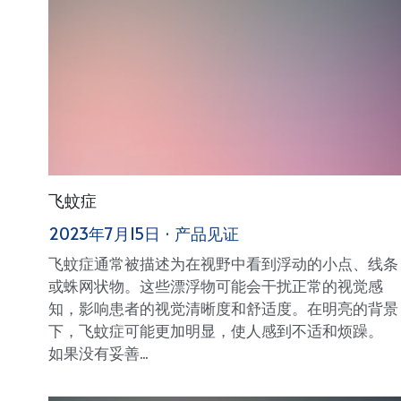
飞蚊症
2023年7月15日
·
产品见证
飞蚊症通常被描述为在视野中看到浮动的小点、线条
或蛛网状物。这些漂浮物可能会干扰正常的视觉感
知，影响患者的视觉清晰度和舒适度。在明亮的背景
下，飞蚊症可能更加明显，使人感到不适和烦躁。
如果没有妥善...