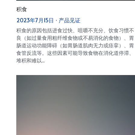
积食
2023年7月15日
·
产品见证
积食的原因包括进食过快、咀嚼不充分、饮食习惯不
良（如过量食用粗纤维食物或不易消化的食物）、胃
肠道运动功能障碍（如胃肠道肌肉无力或痉挛）、胃
食管反流等。这些因素可能导致食物在消化道停滞、
堆积和难以...