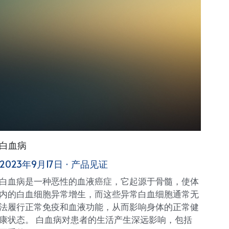
白血病
2023年9月17日
·
产品见证
白血病是一种恶性的血液癌症，它起源于骨髓，使体
内的白血细胞异常增生，而这些异常白血细胞通常无
法履行正常免疫和血液功能，从而影响身体的正常健
康状态。 白血病对患者的生活产生深远影响，包括