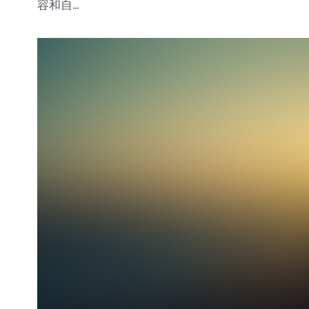
容和自...