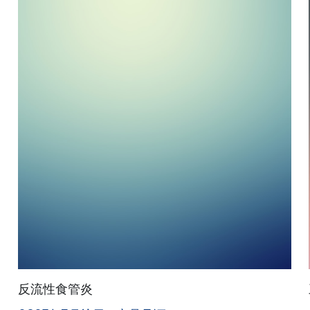
反流性食管炎