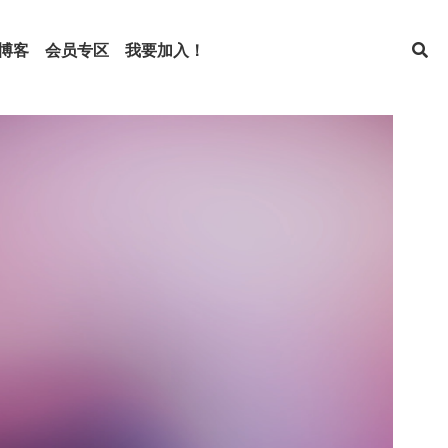
博客
会员专区
我要加入！