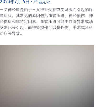
2023年7月14日
·
产品见证
三叉神经痛是由于三叉神经受损或受刺激而引起的疼
痛症状。其常见的原因包括血管压迫、神经损伤、神
经炎症和非特定因素。血管压迫可能由血管异常或动
脉硬化等引起，而神经损伤可以是外伤、手术或牙科
治疗等导致...