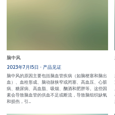
脑中风
2023年7月15日
·
产品见证
脑中风的原因主要包括脑血管疾病（如脑梗塞和脑出
血）、血栓形成、脑动脉狭窄或闭塞、高血压、心脏
病、糖尿病、高血脂、吸烟、酗酒和肥胖等。这些因
素会导致脑血管的供血不足或断流，导致脑组织缺氧
和损伤，引...