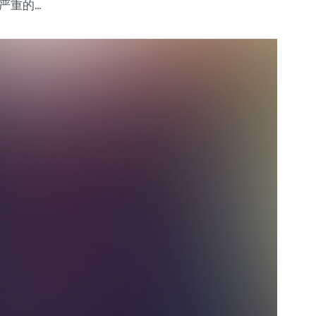
严重的...