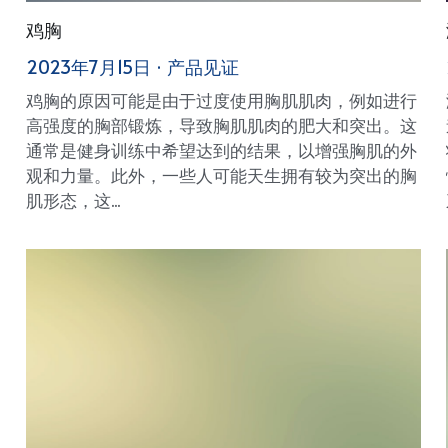
鸡胸
2023年7月15日
·
产品见证
鸡胸的原因可能是由于过度使用胸肌肌肉，例如进行
高强度的胸部锻炼，导致胸肌肌肉的肥大和突出。这
通常是健身训练中希望达到的结果，以增强胸肌的外
观和力量。此外，一些人可能天生拥有较为突出的胸
肌形态，这...