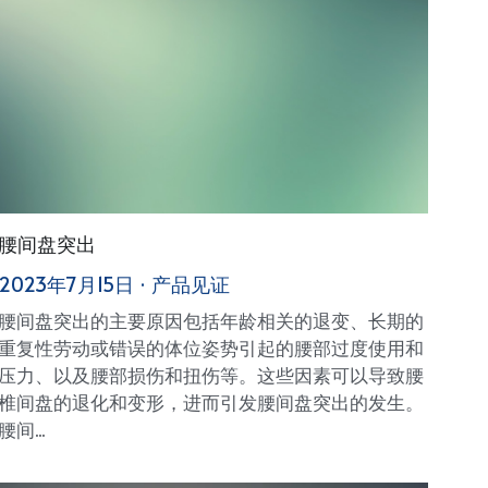
腰间盘突出
2023年7月15日
·
产品见证
腰间盘突出的主要原因包括年龄相关的退变、长期的
重复性劳动或错误的体位姿势引起的腰部过度使用和
压力、以及腰部损伤和扭伤等。这些因素可以导致腰
椎间盘的退化和变形，进而引发腰间盘突出的发生。
腰间...